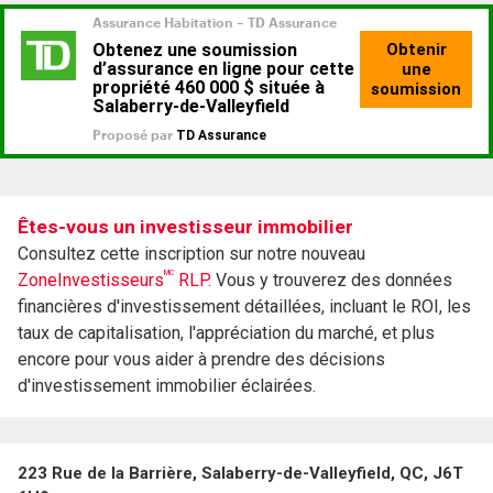
Êtes-vous un investisseur immobilier
Consultez cette inscription sur notre nouveau
MC
ZoneInvestisseurs
RLP.
Vous y trouverez des données
financières d'investissement détaillées, incluant le ROI, les
taux de capitalisation, l'appréciation du marché, et plus
encore pour vous aider à prendre des décisions
d'investissement immobilier éclairées.
223 Rue de la Barrière, Salaberry-de-Valleyfield, QC, J6T