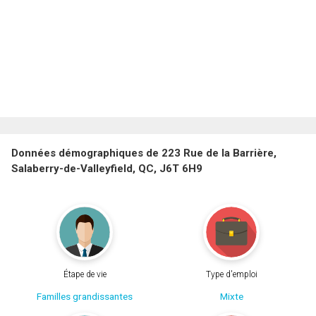
Données démographiques de 223 Rue de la Barrière,
Salaberry-de-Valleyfield, QC, J6T 6H9
Étape de vie
Type d'emploi
Familles grandissantes
Mixte