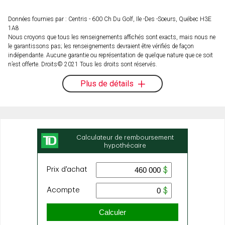
Données fournies par : Centris - 600 Ch Du Golf, Ile -Des -Soeurs, Québec H3E
1A8
Nous croyons que tous les renseignements affichés sont exacts, mais nous ne
le garantissons pas; les renseignements devraient être vérifiés de façon
indépendante. Aucune garantie ou représentation de quelque nature que ce soit
n’est offerte. Droits© 2021 Tous les droits sont réservés.
Plus de détails