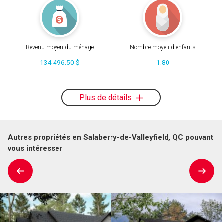
Revenu moyen du ménage
Nombre moyen d'enfants
134 496.50 $
1.80
Plus de détails
Autres propriétés en Salaberry-de-Valleyfield, QC pouvant
vous intéresser