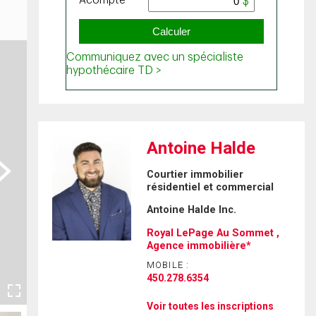
Antoine Halde
ext
Courtier immobilier
résidentiel et commercial
Antoine Halde Inc.
Royal LePage Au Sommet ,
Agence immobilière*
MOBILE :
450.278.6354
Voir toutes les inscriptions