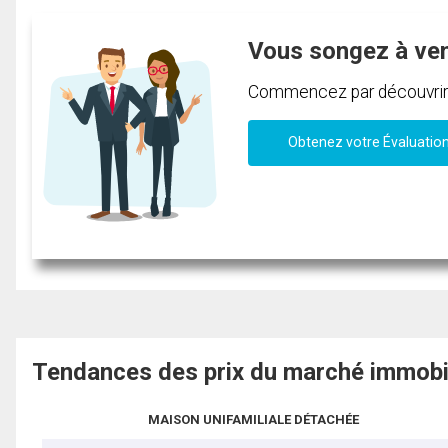
Vous songez à ve
Commencez par découvrir c
Obtenez votre Évaluatio
Tendances des prix du marché immobi
MAISON UNIFAMILIALE DÉTACHÉE