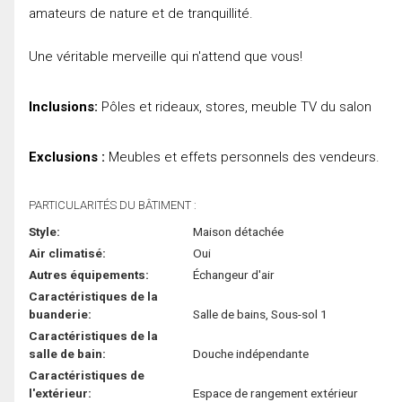
amateurs de nature et de tranquillité.
Une véritable merveille qui n'attend que vous!
Inclusions:
Pôles et rideaux, stores, meuble TV du salon
Exclusions :
Meubles et effets personnels des vendeurs.
PARTICULARITÉS DU BÂTIMENT :
Style:
Maison détachée
Air climatisé:
Oui
Autres équipements:
Échangeur d'air
Caractéristiques de la
buanderie:
Salle de bains, Sous-sol 1
Caractéristiques de la
salle de bain:
Douche indépendante
Caractéristiques de
l'extérieur:
Espace de rangement extérieur