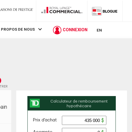
 PROPOS DE NOUS
CONNEXION
EN
STRER
bain