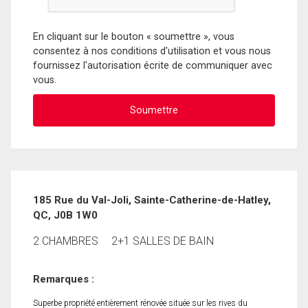
En cliquant sur le bouton « soumettre », vous
consentez à nos conditions d'utilisation et vous nous
fournissez l'autorisation écrite de communiquer avec
vous.
185 Rue du Val-Joli, Sainte-Catherine-de-Hatley,
QC, J0B 1W0
2 CHAMBRES
2+1 SALLES DE BAIN
Remarques :
Superbe propriété entièrement rénovée située sur les rives du