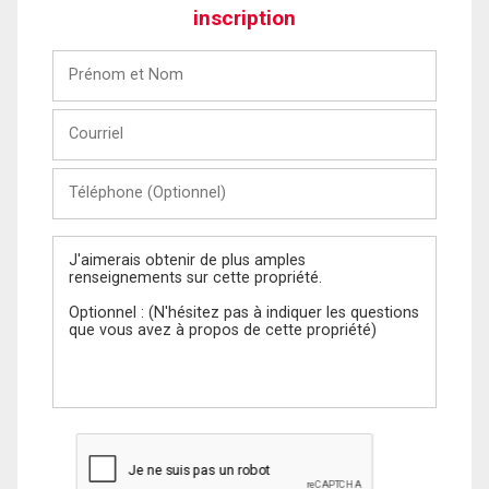
inscription
Prénom
et
Nom
Courriel
Téléphone
(Optionnel)
Message