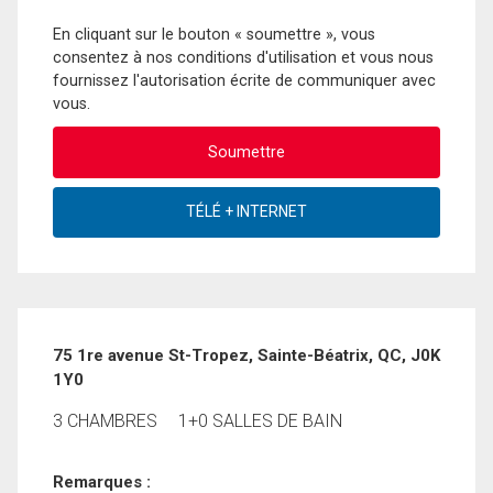
En cliquant sur le bouton « soumettre », vous
consentez à nos conditions d'utilisation et vous nous
fournissez l'autorisation écrite de communiquer avec
vous.
75 1re avenue St-Tropez, Sainte-Béatrix, QC, J0K
1Y0
3 CHAMBRES
1+0 SALLES DE BAIN
Remarques :