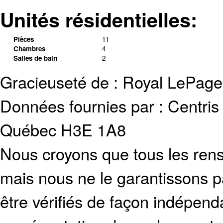
Unités résidentielles:
Pièces
11
Chambres
4
Salles de bain
2
Gracieuseté de : Royal LePage
Données fournies par : Centris
Québec H3E 1A8
Nous croyons que tous les rens
mais nous ne le garantissons p
être vérifiés de façon indépen