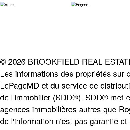
© 2026 BROOKFIELD REAL ESTA
Les informations des propriétés sur c
LePageMD et du service de distribut
de l’immobilier (SDD®). SDD® met en
agences immobilières autres que Roya
de l'information n'est pas garantie e