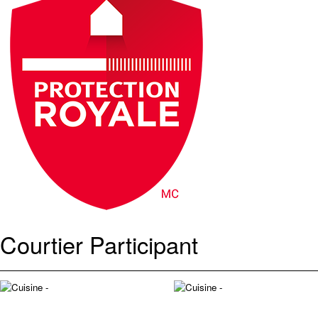
Courtier Participant