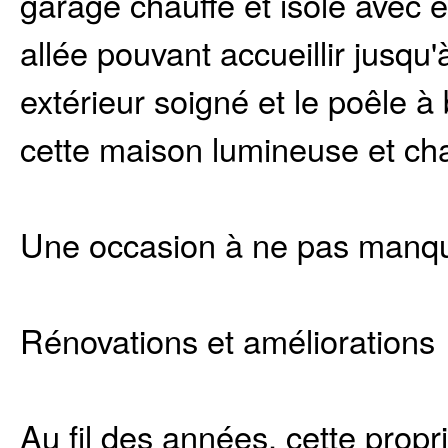
garage chauffé et isolé avec e
allée pouvant accueillir jusq
extérieur soigné et le poêle à
cette maison lumineuse et ch
Une occasion à ne pas manqu
Rénovations et améliorations
Au fil des années, cette propr