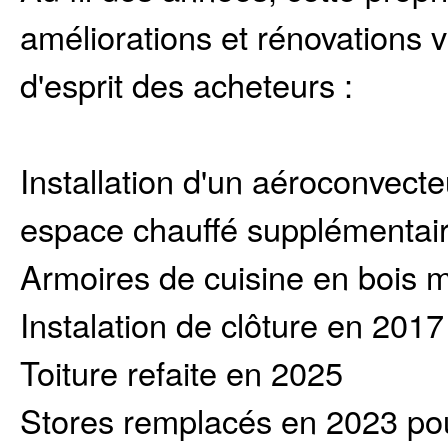
améliorations et rénovations vis
d'esprit des acheteurs :
Installation d'un aéroconvect
espace chauffé supplémentai
Armoires de cuisine en bois 
Instalation de clôture en 2017 
Toiture refaite en 2025
Stores remplacés en 2023 pour