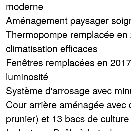
moderne
Aménagement paysager soign
Thermopompe remplacée en 2
climatisation efficaces
Fenêtres remplacées en 2017 p
luminosité
Système d'arrosage avec minu
Cour arrière aménagée avec de
prunier) et 13 bacs de culture