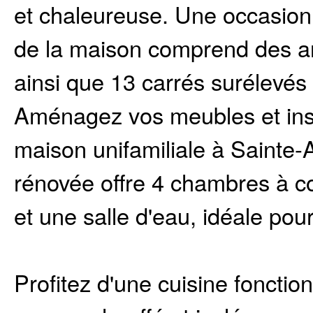
et chaleureuse. Une occasion 
de la maison comprend des arb
ainsi que 13 carrés surélevés 
Aménagez vos meubles et ins
maison unifamiliale à Sainte-
rénovée offre 4 chambres à c
et une salle d'eau, idéale pour
Profitez d'une cuisine fonctio