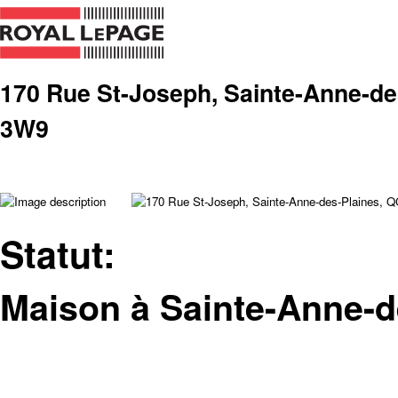
170 Rue St-Joseph, Sainte-Anne-de
3W9
Statut:
Maison à Sainte-Anne-d