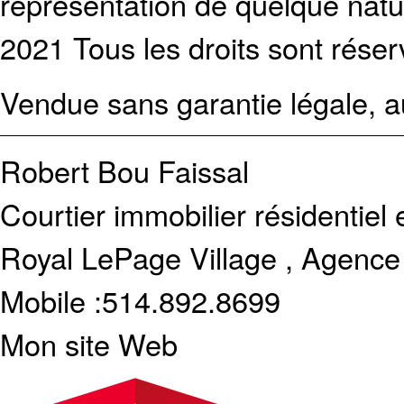
représentation de quelque natur
2021 Tous les droits sont réser
Vendue sans garantie légale, au
Robert Bou Faissal
Courtier immobilier résidentiel
Royal LePage Village , Agence
Mobile :
514.892.8699
Mon site Web