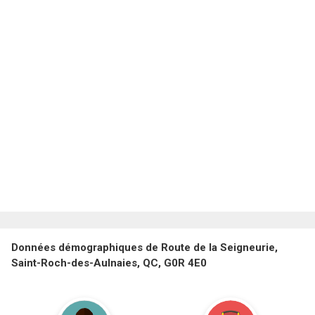
Données démographiques de Route de la Seigneurie,
Saint-Roch-des-Aulnaies, QC, G0R 4E0