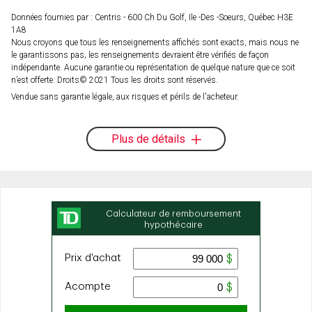
Données fournies par : Centris - 600 Ch Du Golf, Ile -Des -Soeurs, Québec H3E
1A8
Nous croyons que tous les renseignements affichés sont exacts, mais nous ne
le garantissons pas; les renseignements devraient être vérifiés de façon
indépendante. Aucune garantie ou représentation de quelque nature que ce soit
n’est offerte. Droits© 2021 Tous les droits sont réservés.
Vendue sans garantie légale, aux risques et périls de l'acheteur.
Plus de détails