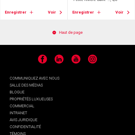
Enregistrer
Voir
Enregistrer
Voir
Haut de page
Facebook
LinkedIn
YouTube
Instagram
COMMUNIQUEZ AVEC NOUS
SALLE DES MÉDIAS
BLOGUE
PROPRIÉTÉS LUXUEUSES
COMMERCIAL
INTRANET
AVIS JURIDIQUE
CONFIDENTIALITÉ
TÉMOINS