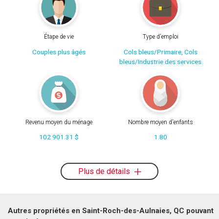
Étape de vie
Type d'emploi
Couples plus âgés
Cols bleus/Primaire, Cols
bleus/Industrie des services
Revenu moyen du ménage
Nombre moyen d'enfants
102 901.31 $
1.80
Plus de détails
Autres propriétés en Saint-Roch-des-Aulnaies, QC pouvant