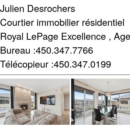
Julien Desrochers
Courtier immobilier résidentiel
Royal LePage Excellence , Age
Bureau :
450.347.7766
Télécopieur :
450.347.0199