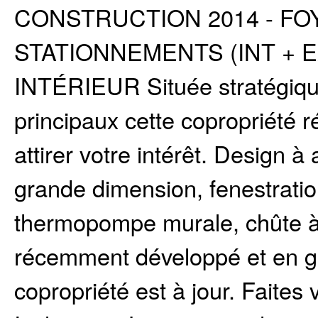
CONSTRUCTION 2014 - FOY
STATIONNEMENTS (INT + 
INTÉRIEUR Située stratégiqu
principaux cette copropriété 
attirer votre intérêt. Design à
grande dimension, fenestratio
thermopompe murale, chûte 
récemment développé et en g
copropriété est à jour. Faites v