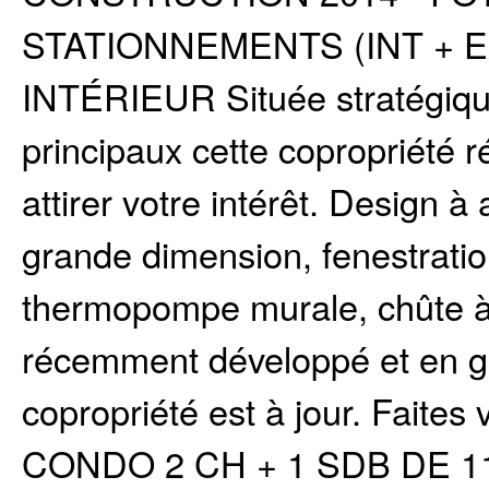
STATIONNEMENTS (INT + 
INTÉRIEUR Située stratégiqu
principaux cette copropriété 
attirer votre intérêt. Design à
grande dimension, fenestratio
thermopompe murale, chûte 
récemment développé et en g
copropriété est à jour. Faites v
CONDO 2 CH + 1 SDB DE 1