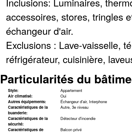
Inclusions:
Luminaires, thermo
accessoires, stores, tringles e
échangeur d'air.
Exclusions :
Lave-vaisselle, té
réfrigérateur, cuisinière, lave
Particularités du bâtime
Style:
Appartement
Air climatisé:
Oui
Autres équipements:
Échangeur d'air, Interphone
Caractéristiques de la
Autre, 3e niveau
buanderie:
Caractéristiques de la
Détecteur d'incendie
sécurité:
Caractéristiques de
Balcon privé