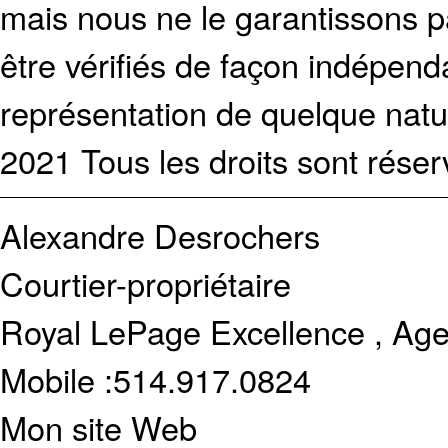
mais nous ne le garantissons p
être vérifiés de façon indépen
représentation de quelque natur
2021 Tous les droits sont réser
Alexandre Desrochers
Courtier-propriétaire
Royal LePage Excellence , Age
Mobile :
514.917.0824
Mon site Web