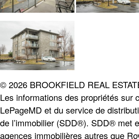
© 2026 BROOKFIELD REAL ESTA
Les informations des propriétés sur c
LePageMD et du service de distribut
de l’immobilier (SDD®). SDD® met en
agences immobilières autres que Roya