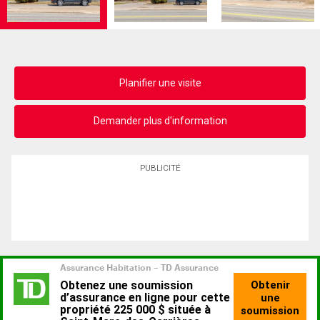
Planifier une visite
Demander plus d'information
PUBLICITÉ