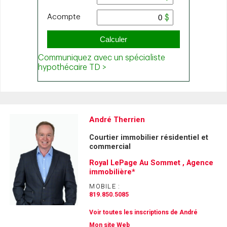
André Therrien
Courtier immobilier résidentiel et
commercial
Royal LePage Au Sommet , Agence
immobilière*
MOBILE :
819.850.5085
Voir toutes les inscriptions de André
Mon site Web