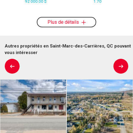
92 000.00 $
1.70
Plus de détails
Autres propriétés en Saint-Marc-des-Carrières, QC pouvant
vous intéresser