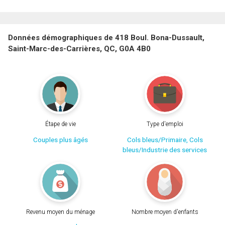
Données démographiques de 418 Boul. Bona-Dussault,
Saint-Marc-des-Carrières, QC, G0A 4B0
Étape de vie
Type d'emploi
Couples plus âgés
Cols bleus/Primaire, Cols
bleus/Industrie des services
Revenu moyen du ménage
Nombre moyen d'enfants