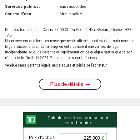
Services publics:
Eau raccordée
Source d'eau:
Municipalité
Données fournies par : Centris - 600 Ch Du Golf, Ile -Des -Soeurs, Québec H3E
1A8
Nous croyons que tous les renseignements affichés sont exacts, mais nous ne
le garantissons pas; les renseignements devraient être vérifiés de façon
indépendante. Aucune garantie ou représentation de quelque nature que ce soit
n’est offerte. Droits© 2021 Tous les droits sont réservés.
Vendue sans garantie légale, aux risques et périls de l'acheteur.
Plus de détails