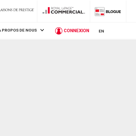
À PROPOS DE NOUS
CONNEXION
EN