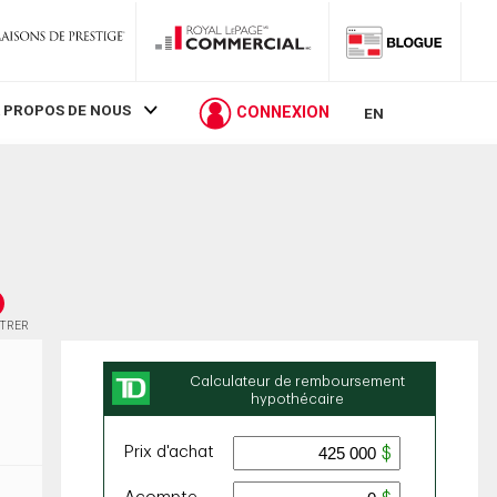
 PROPOS DE NOUS
CONNEXION
EN
STRER