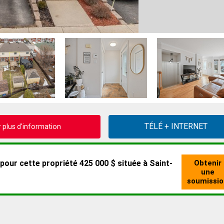
plus d'information