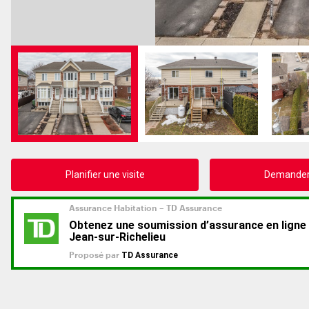
Planifier une visite
Demander 