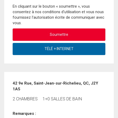
En cliquant sur le bouton « soumettre », vous
consentez à nos conditions d'utilisation et vous nous
fournissez l'autorisation écrite de communiquer avec
vous.
42 9e Rue, Saint-Jean-sur-Richelieu, QC, J2Y
1A5
2 CHAMBRES
1+0 SALLES DE BAIN
Remarques :