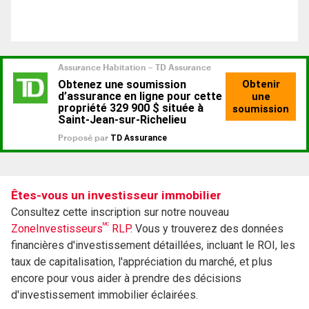
Êtes-vous un investisseur immobilier
Consultez cette inscription sur notre nouveau
MC
ZoneInvestisseurs
RLP.
Vous y trouverez des données
financières d'investissement détaillées, incluant le ROI, les
taux de capitalisation, l'appréciation du marché, et plus
encore pour vous aider à prendre des décisions
d'investissement immobilier éclairées.