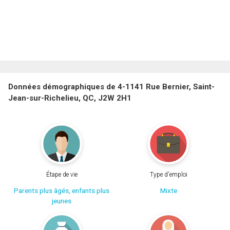
Données démographiques de 4-1141 Rue Bernier, Saint-
Jean-sur-Richelieu, QC, J2W 2H1
Étape de vie
Type d'emploi
Parents plus âgés, enfants plus
Mixte
jeunes