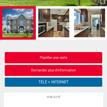
Planifier une visite
Demander plus d'information
PUBLICITÉ