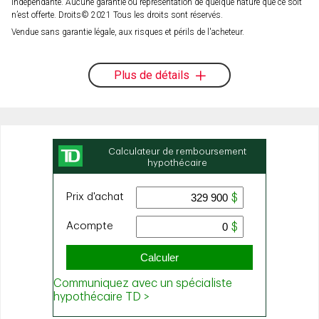
indépendante. Aucune garantie ou représentation de quelque nature que ce soit
n’est offerte. Droits© 2021 Tous les droits sont réservés.
Vendue sans garantie légale, aux risques et périls de l'acheteur.
Plus de détails