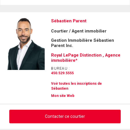
Sébastien Parent
Courtier / Agent immobilier
Gestion Immobilière Sébastien
Parent Inc.
Royal LePage Distinction , Agence
immobilière*
BUREAU :
450.529.5555
Voir toutes les inscriptions de
Sébastien
Mon site Web
Contacter ce courtier