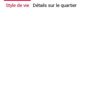
Style de vie
Détails sur le quartier