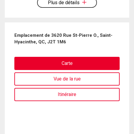
Plus de détails
Emplacement de 3620 Rue St-Pierre O., Saint-
Hyacinthe, QC, J2T 1M6
Carte
Vue de la rue
Itinéraire