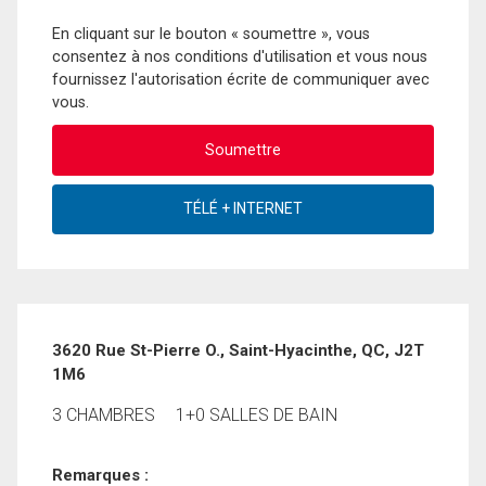
En cliquant sur le bouton « soumettre », vous
consentez à nos conditions d'utilisation et vous nous
fournissez l'autorisation écrite de communiquer avec
vous.
3620 Rue St-Pierre O., Saint-Hyacinthe, QC, J2T
1M6
3 CHAMBRES
1+0 SALLES DE BAIN
Remarques :