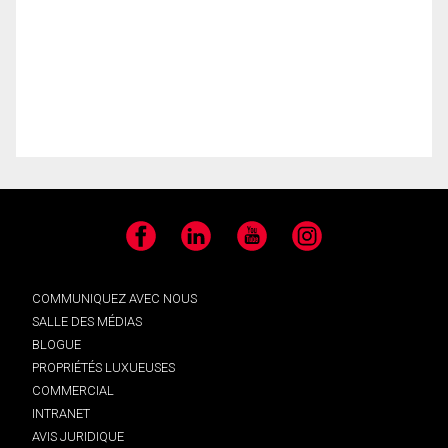
Facebook
LinkedIn
YouTube
Instagram
COMMUNIQUEZ AVEC NOUS
SALLE DES MÉDIAS
BLOGUE
PROPRIÉTÉS LUXUEUSES
COMMERCIAL
INTRANET
AVIS JURIDIQUE