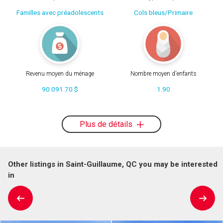
Familles avec préadolescents
Cols bleus/Primaire
Revenu moyen du ménage
Nombre moyen d'enfants
90 091.70 $
1.90
Plus de détails
Other listings in Saint-Guillaume, QC you may be interested
in