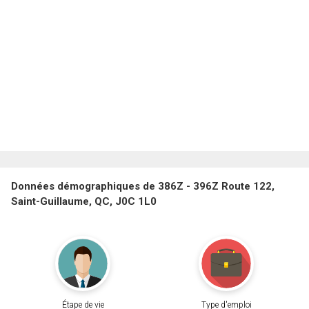
Données démographiques de 386Z - 396Z Route 122,
Saint-Guillaume, QC, J0C 1L0
Étape de vie
Type d'emploi