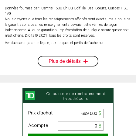
Données fournies par : Centris - 600 Ch Du Golf, Ile -Des -Soeurs, Québec H3E
1A8
Nous croyons que tous les renseignements affichés sont exacts, mais nous ne
le garantissons pas; les renseignements devraient être vérifiés de façon
indépendante. Aucune garantie ou représentation de quelque nature que ce soit
n’est offerte. Droits© 2021 Tous les droits sont réservés.
Vendue sans garantie légale, aux risques et périls de l'acheteur.
Plus de détails