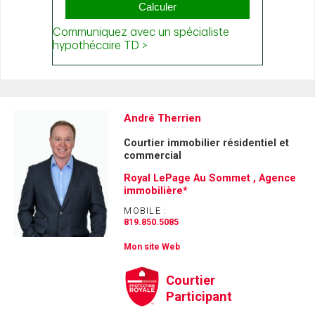
André Therrien
Courtier immobilier résidentiel et
commercial
Royal LePage Au Sommet , Agence
immobilière*
MOBILE :
819.850.5085
Mon site Web
Courtier
Participant