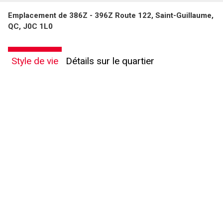
Emplacement de 386Z - 396Z Route 122, Saint-Guillaume,
QC, J0C 1L0
Style de vie
Détails sur le quartier