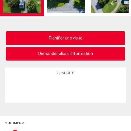
Planifier une visite
Demander plus d'information
PUBLICITÉ
MULTIMEDIA