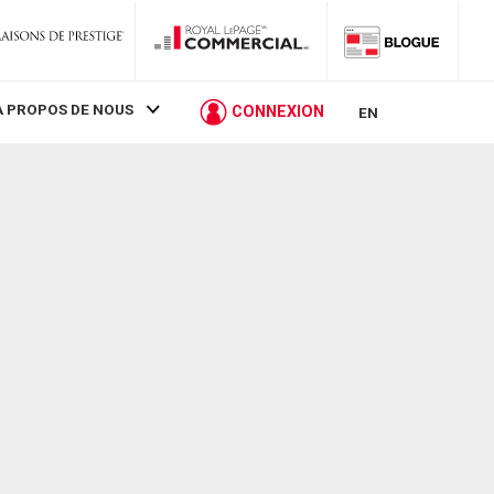
À PROPOS DE NOUS
CONNEXION
EN