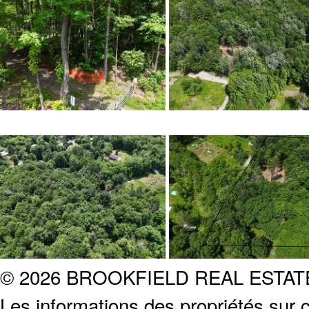
© 2026 BROOKFIELD REAL ESTA
Les informations des propriétés sur c