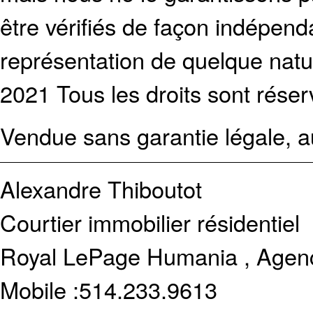
être vérifiés de façon indépen
représentation de quelque natur
2021 Tous les droits sont réser
Vendue sans garantie légale, au
Alexandre Thiboutot
Courtier immobilier résidentiel
Royal LePage Humania , Agenc
Mobile :
514.233.9613