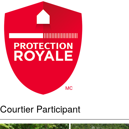
Courtier Participant