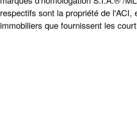
respectifs sont la propriété de l'ACI, e
immobiliers que fournissent les cour