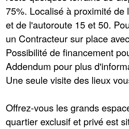
75%. Localisé à proximité de 
et de l'autoroute 15 et 50. P
un Contracteur sur place avec
Possibilité de financement pou
Addendum pour plus d'informa
Une seule visite des lieux vo
Offrez-vous les grands espace
quartier exclusif et privé est