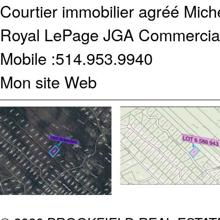
Courtier immobilier agréé
Miche
Royal LePage JGA Commercial 
Mobile :
514.953.9940
Mon site Web