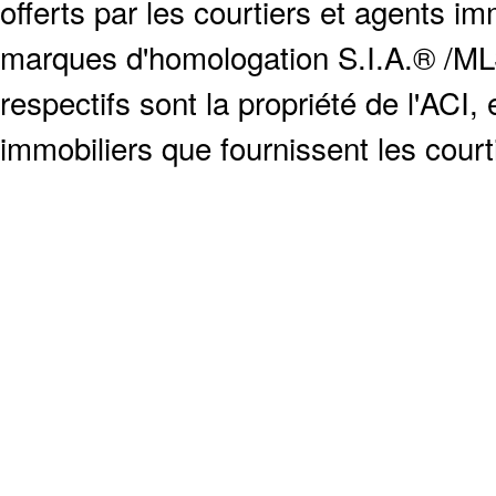
offerts par les courtiers et agents i
marques d'homologation S.I.A.® /MLS
respectifs sont la propriété de l'ACI, e
immobiliers que fournissent les cour