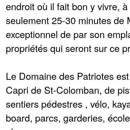
endroit où il fait bon y vivre,
seulement 25-30 minutes de Mon
exceptionnel de par son empl
propriétés qui seront sur ce pr
Le Domaine des Patriotes est 
Capri de St-Colomban, de piste
sentiers pédestres , vélo, k
board, parcs, garderies, éco