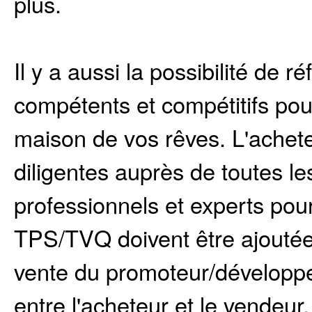
plus.
Il y a aussi la possibilité de 
compétents et compétitifs pou
maison de vos rêves. L'acheteu
diligentes auprès de toutes l
professionnels et experts pour 
TPS/TVQ doivent être ajoutée
vente du promoteur/développe
entre l'acheteur et le vendeur.