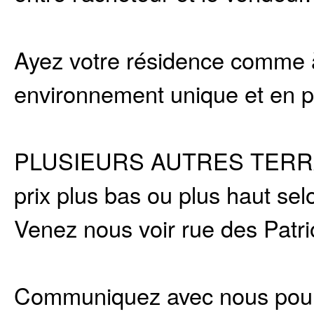
Ayez votre résidence comme à
environnement unique et en pl
PLUSIEURS AUTRES TERRAI
prix plus bas ou plus haut sel
Venez nous voir rue des Patr
Communiquez avec nous pour p