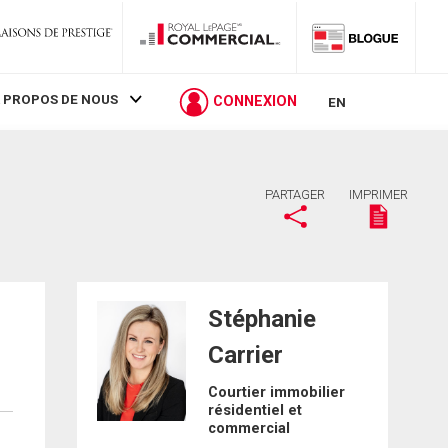
 PROPOS DE NOUS
CONNEXION
EN
PARTAGER
IMPRIMER
Stéphanie
Carrier
Courtier immobilier
résidentiel et
commercial