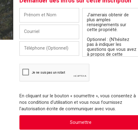
Demander des infos sur cette inscription
Prénom
Message
et
Nom
Courriel
Téléphone
(Optionnel)
En cliquant sur le bouton « soumettre », vous consentez à
nos conditions d'utilisation et vous nous fournissez
l'autorisation écrite de communiquer avec vous.