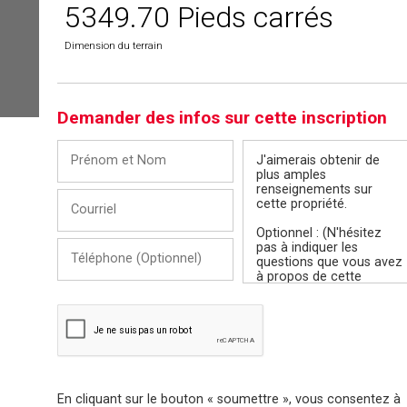
5349.70 Pieds carrés
Dimension du terrain
Demander des infos sur cette inscription
Prénom
Message
et
Nom
Courriel
Téléphone
(Optionnel)
En cliquant sur le bouton « soumettre », vous consentez à