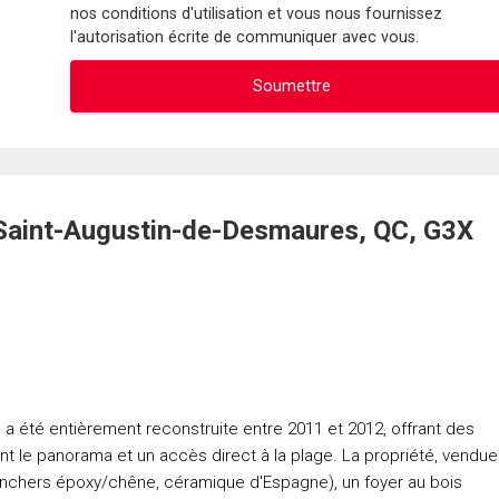
nos conditions d'utilisation et vous nous fournissez
l'autorisation écrite de communiquer avec vous.
, Saint-Augustin-de-Desmaures, QC, G3X
, a été entièrement reconstruite entre 2011 et 2012, offrant des
nt le panorama et un accès direct à la plage. La propriété, vendue
anchers époxy/chêne, céramique d'Espagne), un foyer au bois