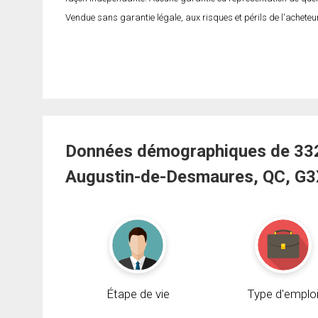
Vendue sans garantie légale, aux risques et périls de l'acheteur
Données démographiques de 332 
Augustin-de-Desmaures, QC, G3
Étape de vie
Type d'emplo