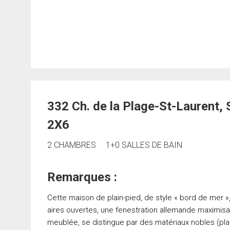
332 Ch. de la Plage-St-Laurent
2X6
2 CHAMBRES
1+0 SALLES DE BAIN
Remarques :
Cette maison de plain-pied, de style « bord de mer »
aires ouvertes, une fenestration allemande maximisa
meublée, se distingue par des matériaux nobles (pl