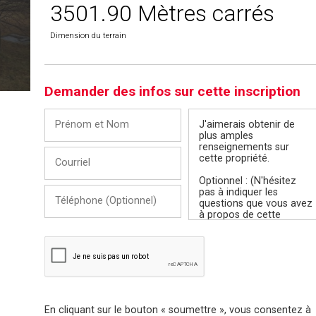
3501.90 Mètres carrés
Dimension du terrain
Demander des infos sur cette inscription
Prénom
Message
et
Nom
Courriel
Téléphone
(Optionnel)
En cliquant sur le bouton « soumettre », vous consentez à