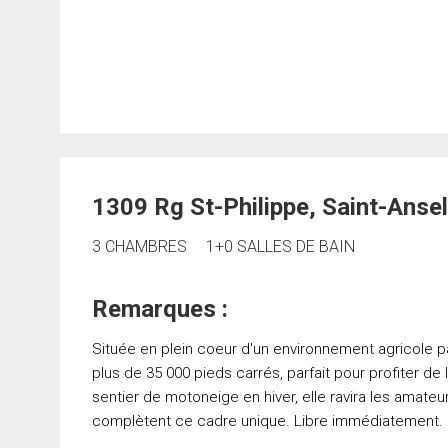
1309 Rg St-Philippe, Saint-Ans
3 CHAMBRES
1+0 SALLES DE BAIN
Remarques :
Située en plein coeur d'un environnement agricole p
plus de 35 000 pieds carrés, parfait pour profiter de 
sentier de motoneige en hiver, elle ravira les amateur
complètent ce cadre unique. Libre immédiatement.