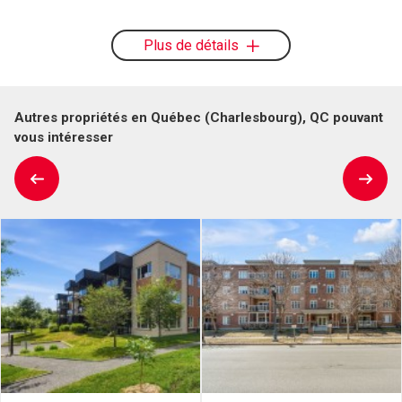
Plus de détails
Autres propriétés en Québec (Charlesbourg), QC pouvant
vous intéresser