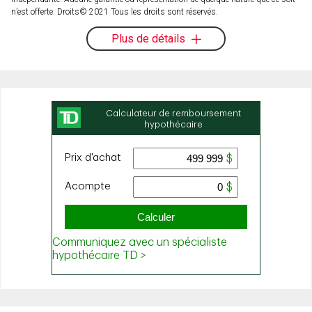
n’est offerte. Droits© 2021 Tous les droits sont réservés.
Plus de détails