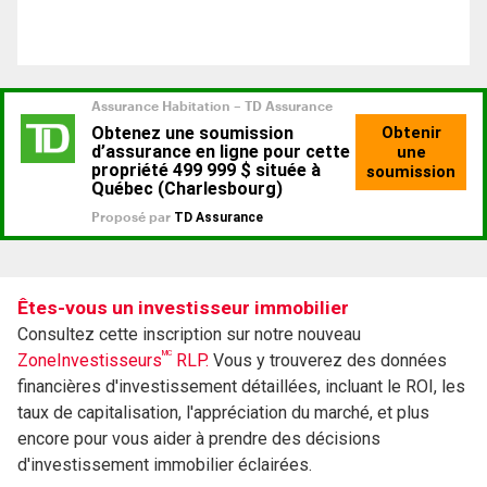
Êtes-vous un investisseur immobilier
Consultez cette inscription sur notre nouveau
MC
ZoneInvestisseurs
RLP.
Vous y trouverez des données
financières d'investissement détaillées, incluant le ROI, les
taux de capitalisation, l'appréciation du marché, et plus
encore pour vous aider à prendre des décisions
d'investissement immobilier éclairées.