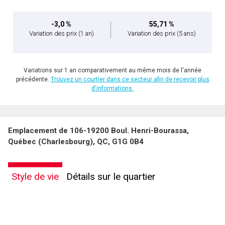
-3,0 %
55,71 %
Variation des prix
(1 an)
Variation des prix
(5 ans)
Variations sur 1 an comparativement au même mois de l'année
précédente.
Trouvez un courtier dans ce secteur afin de recevoir plus
d'informations.
Emplacement de 106-19200 Boul. Henri-Bourassa,
Québec (Charlesbourg), QC, G1G 0B4
Style de vie
Détails sur le quartier