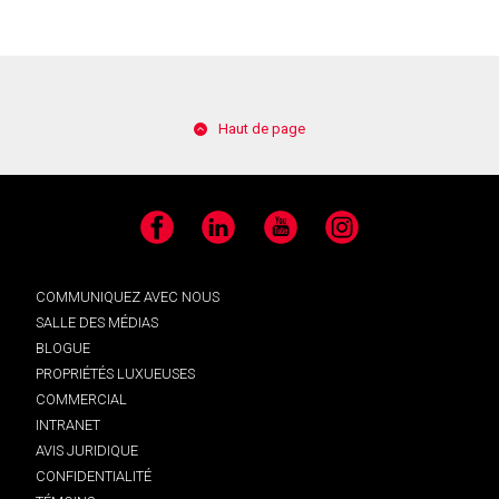
Haut de page
Facebook
LinkedIn
YouTube
Instagram
COMMUNIQUEZ AVEC NOUS
SALLE DES MÉDIAS
BLOGUE
PROPRIÉTÉS LUXUEUSES
COMMERCIAL
INTRANET
AVIS JURIDIQUE
CONFIDENTIALITÉ