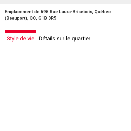
Emplacement de 695 Rue Laura-Brisebois, Québec
(Beauport), QC, G1B 3R5
Style de vie
Détails sur le quartier