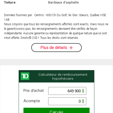
Toiture:
Bardeaux d'asphalte
Données fournies par : Centris - 600 Ch Du Golf, Ile -Des -Soeurs, Québec H3E
1A8
Nous croyons que tous les renseignements affichés sont exacts, mais nous ne
le garantissons pas; les renseignements devraient être vérifiés de façon
indépendante. Aucune garantie ou représentation de quelque nature que ce soit
n’est offerte. Droits© 2021 Tous les droits sont réservés.
Plus de détails