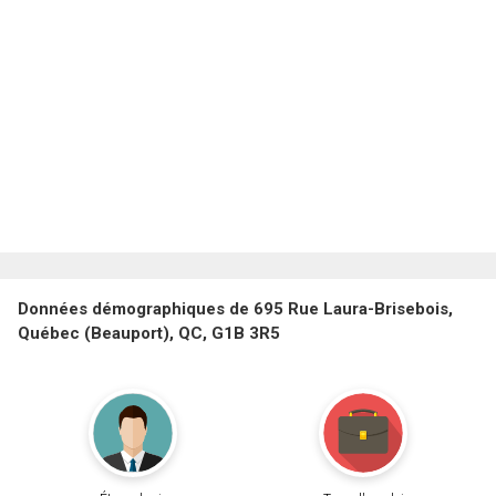
Données démographiques de 695 Rue Laura-Brisebois,
Québec (Beauport), QC, G1B 3R5