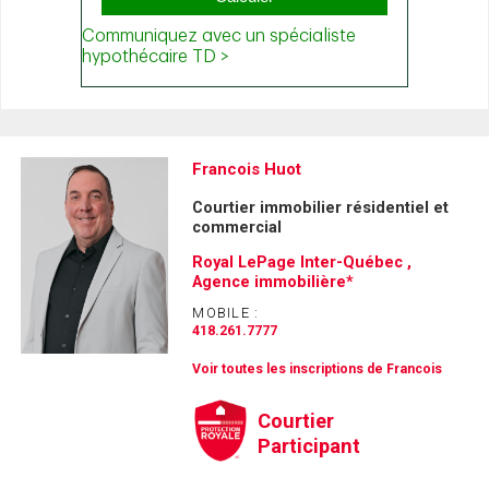
Francois Huot
Courtier immobilier résidentiel et
commercial
Royal LePage Inter-Québec ,
Agence immobilière*
MOBILE :
418.261.7777
Voir toutes les inscriptions de Francois
Courtier
Participant