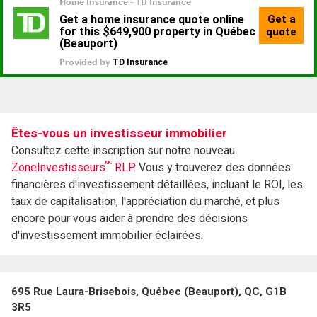
Êtes-vous un investisseur immobilier
Consultez cette inscription sur notre nouveau
MC
ZoneInvestisseurs
RLP.
Vous y trouverez des données
financières d'investissement détaillées, incluant le ROI, les
taux de capitalisation, l'appréciation du marché, et plus
encore pour vous aider à prendre des décisions
d'investissement immobilier éclairées.
695 Rue Laura-Brisebois, Québec (Beauport), QC, G1B
3R5