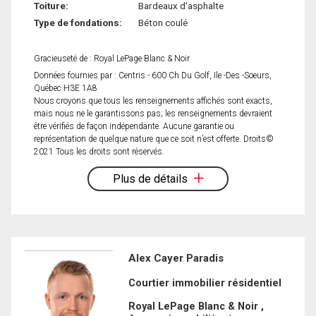
Toiture:
Bardeaux d'asphalte
Type de fondations:
Béton coulé
Gracieuseté de : Royal LePage Blanc & Noir
Données fournies par : Centris - 600 Ch Du Golf, Ile -Des -Soeurs,
Québec H3E 1A8
Nous croyons que tous les renseignements affichés sont exacts,
mais nous ne le garantissons pas; les renseignements devraient
être vérifiés de façon indépendante. Aucune garantie ou
représentation de quelque nature que ce soit n’est offerte. Droits©
2021 Tous les droits sont réservés.
Plus de détails
Alex Cayer Paradis
Courtier immobilier résidentiel
Royal LePage Blanc & Noir ,