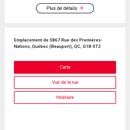
vous.
Plus de détails
Emplacement de 5867 Rue des Premières-
Nations, Québec (Beauport), QC, G1B 0T2
Carte
Vue de la rue
Itinéraire