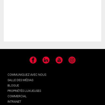
Facebook
LinkedIn
YouTube
Instagram
COMMUNIQUEZ AVEC NOUS
SALLE DES MÉDIAS
BLOGUE
PROPRIÉTÉS LUXUEUSES
COMMERCIAL
INTRANET