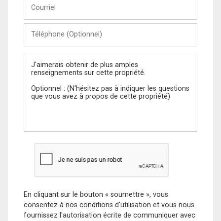
Courriel
Téléphone
(Optionnel)
Message
En cliquant sur le bouton « soumettre », vous
consentez à nos conditions d'utilisation et vous nous
fournissez l'autorisation écrite de communiquer avec