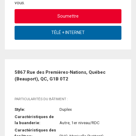
vous.
5867 Rue des Premières-Nations, Québec
(Beauport), QC, G1B 0T2
PARTICULARITÉS DU BÂTIMENT :
Style:
Duplex
Caractéristiques de
la buanderie:
Autre, 1er niveau/RDC
Caractéristiques des