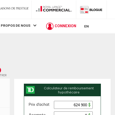
 PROPOS DE NOUS
CONNEXION
EN
STRER