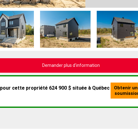
Demander plus d'information