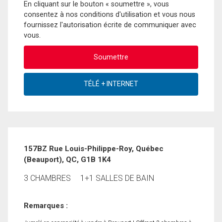
En cliquant sur le bouton « soumettre », vous
consentez à nos conditions d'utilisation et vous nous
fournissez l'autorisation écrite de communiquer avec
vous.
157BZ Rue Louis-Philippe-Roy, Québec
(Beauport), QC, G1B 1K4
3 CHAMBRES
1+1 SALLES DE BAIN
Remarques :