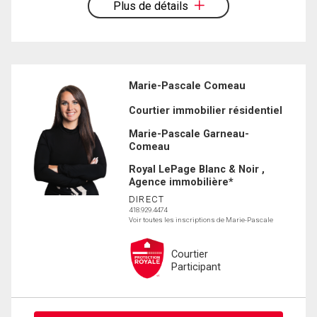
Plus de détails
Marie-Pascale Comeau
Courtier immobilier résidentiel
Marie-Pascale Garneau-
Comeau
Royal LePage Blanc & Noir ,
Agence immobilière*
DIRECT
418.929.4474
Voir toutes les inscriptions de Marie-Pascale
Courtier
Participant