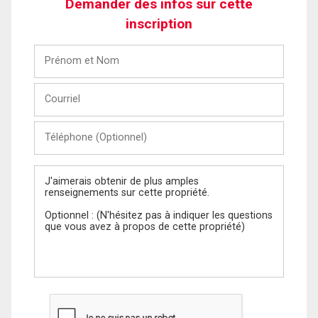
Demander des infos sur cette
inscription
Prénom
et
Nom
Courriel
Téléphone
(Optionnel)
Message