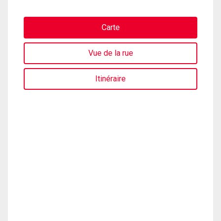
Carte
Vue de la rue
Itinéraire