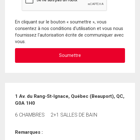
En cliquant sur le bouton « soumettre », vous
consentez à nos conditions d'utilisation et vous nous
fournissez l'autorisation écrite de communiquer avec
vous.
1 Av. du Rang-St-Ignace, Québec (Beauport), QC,
G0A 1H0
6 CHAMBRES
2+1 SALLES DE BAIN
Remarques :