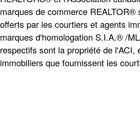
marques de commerce REALTOR® serv
offerts par les courtiers et agents i
marques d'homologation S.I.A.® /MLS
respectifs sont la propriété de l'ACI, e
immobiliers que fournissent les cour