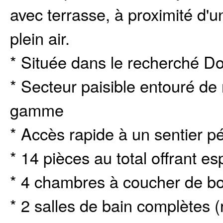
avec terrasse, à proximité d'u
plein air.
* Située dans le recherché D
* Secteur paisible entouré de 
gamme
* Accès rapide à un sentier pé
* 14 pièces au total offrant es
* 4 chambres à coucher de b
* 2 salles de bain complètes 