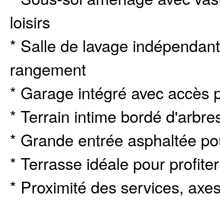
loisirs
* Salle de lavage indépendan
rangement
* Garage intégré avec accès 
* Terrain intime bordé d'arbr
* Grande entrée asphaltée pou
* Terrasse idéale pour profit
* Proximité des services, axes 