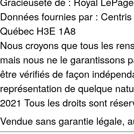
Gracieuseté de : Royal LePag
Données fournies par : Centris
Québec H3E 1A8
Nous croyons que tous les rens
mais nous ne le garantissons p
être vérifiés de façon indépen
représentation de quelque natur
2021 Tous les droits sont réser
Vendue sans garantie légale, au