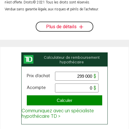
n’est offerte. Droits© 2021 Tous les droits sont réservés.
Vendue sans garantie légale, aux risques et périls de l'acheteur.
Plus de détails