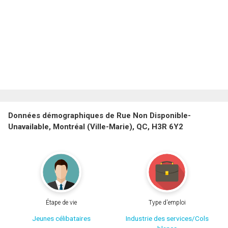
Données démographiques de Rue Non Disponible-
Unavailable, Montréal (Ville-Marie), QC, H3R 6Y2
Étape de vie
Type d'emploi
Jeunes célibataires
Industrie des services/Cols