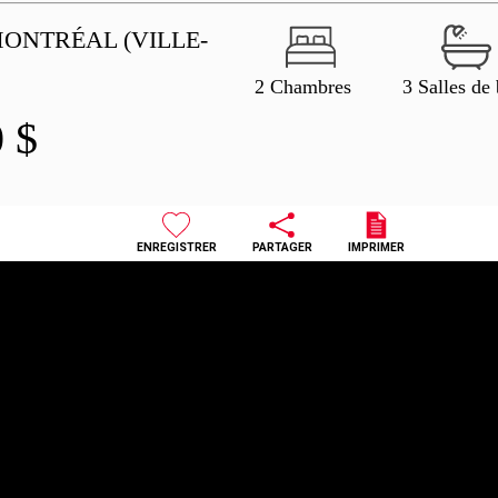
ONTRÉAL (VILLE-
2 Chambres
3 Salles de
0
$
ENREGISTRER
PARTAGER
IMPRIMER