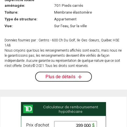
aménagée:
701 Pieds carrés
Toiture:
Membrane élastomère
Type de structure:
Appartement
Vue:
Sur l'eau, Sur la ville
Données fournies par : Centris - 600 Ch Du Golf, Ile -Des -Soeurs, Québec H3E
1A8
Nous croyons que tous les renseignements affichés sont exacts, mais nous ne
le garantissons pas; les renseignements devraient être vérifiés de façon
indépendante. Aucune garantie ou représentation de quelque nature que ce soit
n’est offerte. Droits© 2021 Tous les droits sont réservés.
Plus de détails