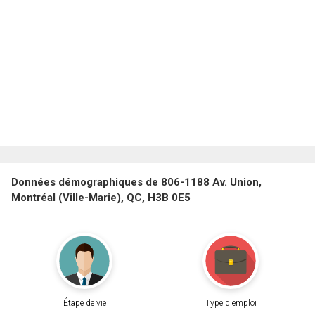
Données démographiques de 806-1188 Av. Union,
Montréal (Ville-Marie), QC, H3B 0E5
Étape de vie
Type d'emploi