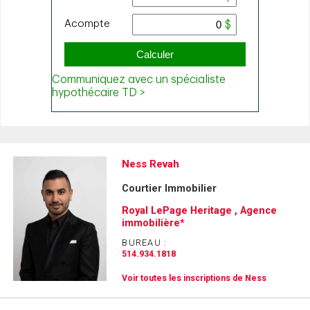
Ness Revah
Courtier Immobilier
Royal LePage Heritage , Agence
immobilière*
BUREAU :
514.934.1818
Voir toutes les inscriptions de Ness