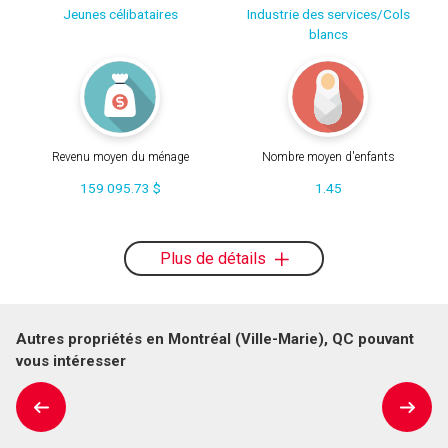
Jeunes célibataires
Industrie des services/Cols
blancs
Revenu moyen du ménage
Nombre moyen d'enfants
159 095.73 $
1.45
Plus de détails
Autres propriétés en Montréal (Ville-Marie), QC pouvant
vous intéresser