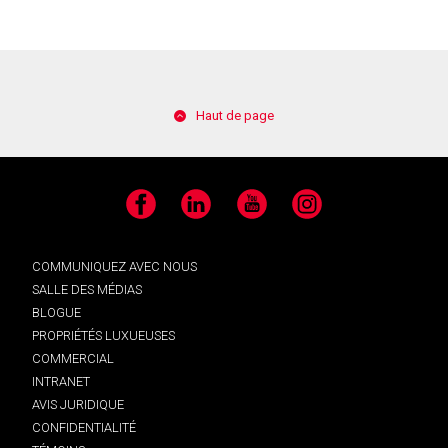
Haut de page
Facebook
LinkedIn
YouTube
Instagram
COMMUNIQUEZ AVEC NOUS
SALLE DES MÉDIAS
BLOGUE
PROPRIÉTÉS LUXUEUSES
COMMERCIAL
INTRANET
AVIS JURIDIQUE
CONFIDENTIALITÉ