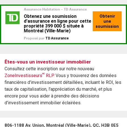
Êtes-vous un investisseur immobilier
Consultez cette inscription sur notre nouveau
MC
ZoneInvestisseurs
RLP.
Vous y trouverez des données
financières d'investissement détaillées, incluant le ROI, les
taux de capitalisation, l'appréciation du marché, et plus
encore pour vous aider à prendre des décisions
d'investissement immobilier éclairées.
806-1188 Av. Union, Montréal (Ville-Marie), QC, H3B 0E5