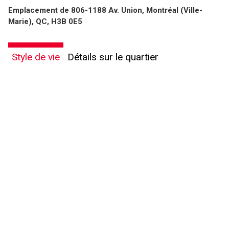
Emplacement de 806-1188 Av. Union, Montréal (Ville-
Marie), QC, H3B 0E5
Style de vie
Détails sur le quartier