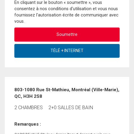
En cliquant sur le bouton « soumettre », vous
consentez à nos conditions d'utilisation et vous nous
fournissez l'autorisation écrite de communiquer avec
vous.
803-1080 Rue St-Mathieu, Montréal (Ville-Marie),
QC, H3H 2S8
2 CHAMBRES
2+0 SALLES DE BAIN
Remarques :