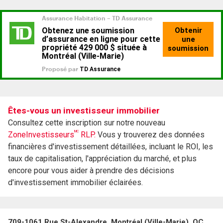
Êtes-vous un investisseur immobilier
Consultez cette inscription sur notre nouveau
MC
ZoneInvestisseurs
RLP.
Vous y trouverez des données
financières d'investissement détaillées, incluant le ROI, les
taux de capitalisation, l'appréciation du marché, et plus
encore pour vous aider à prendre des décisions
d'investissement immobilier éclairées.
709-1061 Rue St-Alexandre, Montréal (Ville-Marie), QC,