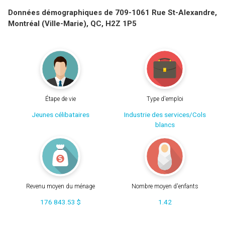
Données démographiques de 709-1061 Rue St-Alexandre,
Montréal (Ville-Marie), QC, H2Z 1P5
Étape de vie
Type d'emploi
Jeunes célibataires
Industrie des services/Cols
blancs
Revenu moyen du ménage
Nombre moyen d'enfants
176 843.53 $
1.42