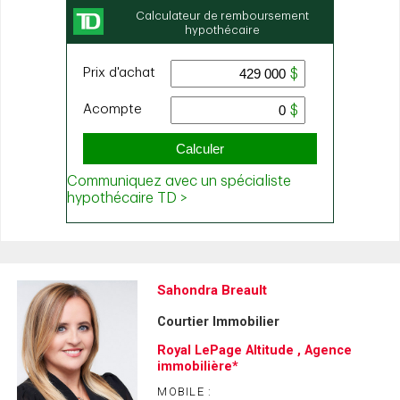
Sahondra Breault
Courtier Immobilier
Royal LePage Altitude , Agence
immobilière*
MOBILE :