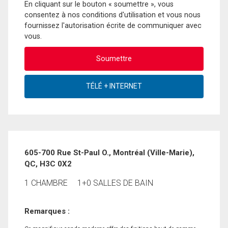
En cliquant sur le bouton « soumettre », vous
consentez à nos conditions d'utilisation et vous nous
fournissez l'autorisation écrite de communiquer avec
vous.
605-700 Rue St-Paul O., Montréal (Ville-Marie),
QC, H3C 0X2
1 CHAMBRE
1+0 SALLES DE BAIN
Remarques :