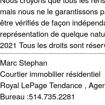
mais nous ne le garantissons p
être vérifiés de façon indépen
représentation de quelque natur
2021 Tous les droits sont réser
Marc Stephan
Courtier immobilier résidentiel
Royal LePage Tendance , Agen
Bureau :
514.735.2281