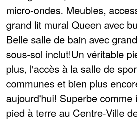
micro-ondes. Meubles, accessoi
grand lit mural Queen avec bu
Belle salle de bain avec gra
sous-sol inclut!Un véritable pi
plus, l'accès à la salle de spo
communes et bien plus encore
aujourd'hui! Superbe comme 
pied à terre au Centre-Ville d