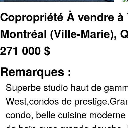
Copropriété À vendre à
Montréal (Ville-Marie),
271 000
$
Remarques :
Superbe studio haut de gamm
West,condos de prestige.Gran
condo, belle cuisine moderne 