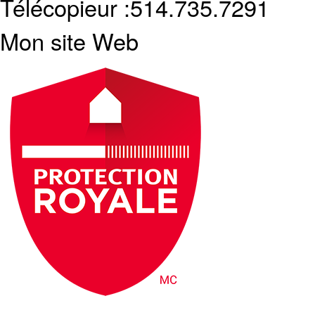
Télécopieur :
514.735.7291
Mon site Web