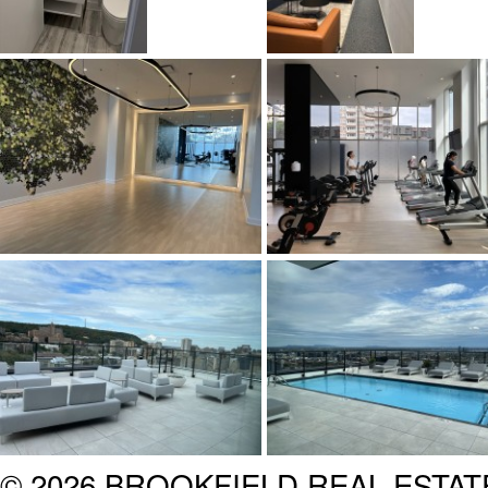
© 2026 BROOKFIELD REAL ESTA