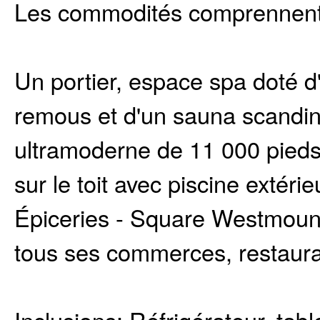
Les commodités comprennent
Un portier, espace spa doté d'
remous et d'un sauna scandin
ultramoderne de 11 000 pieds
sur le toit avec piscine extér
Épiceries - Square Westmoun
tous ses commerces, restauran