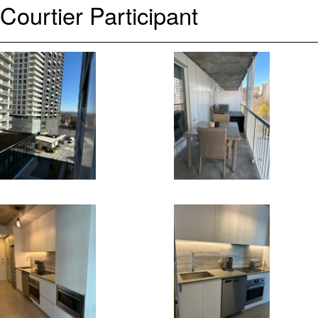
Courtier Participant