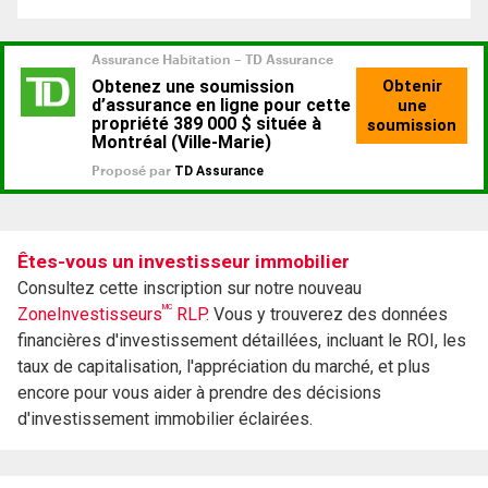
Êtes-vous un investisseur immobilier
Consultez cette inscription sur notre nouveau
MC
ZoneInvestisseurs
RLP.
Vous y trouverez des données
financières d'investissement détaillées, incluant le ROI, les
taux de capitalisation, l'appréciation du marché, et plus
encore pour vous aider à prendre des décisions
d'investissement immobilier éclairées.