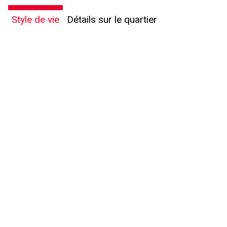
Style de vie
Détails sur le quartier