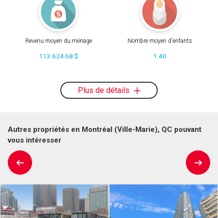
Revenu moyen du ménage
Nombre moyen d'enfants
113 624.68 $
1.40
Plus de détails
Autres propriétés en Montréal (Ville-Marie), QC pouvant
vous intéresser