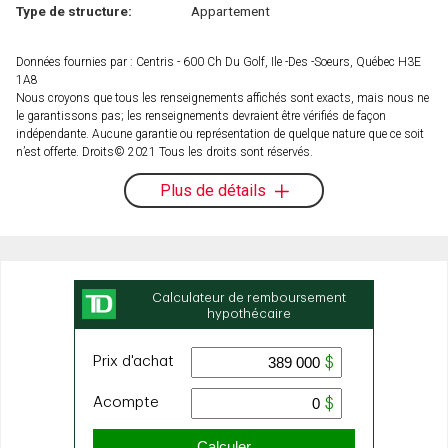
Type de structure:
Appartement
Données fournies par : Centris - 600 Ch Du Golf, Ile -Des -Soeurs, Québec H3E
1A8
Nous croyons que tous les renseignements affichés sont exacts, mais nous ne
le garantissons pas; les renseignements devraient être vérifiés de façon
indépendante. Aucune garantie ou représentation de quelque nature que ce soit
n’est offerte. Droits© 2021 Tous les droits sont réservés.
Plus de détails