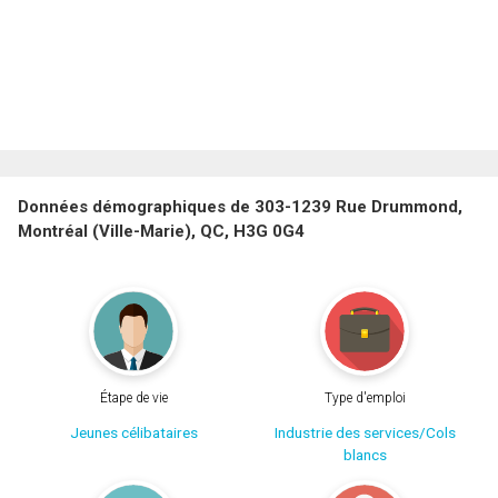
Données démographiques de 303-1239 Rue Drummond,
Montréal (Ville-Marie), QC, H3G 0G4
Étape de vie
Type d'emploi
Jeunes célibataires
Industrie des services/Cols
blancs