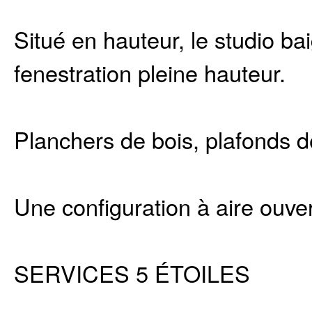
Situé en hauteur, le studio ba
fenestration pleine hauteur.
Planchers de bois, plafonds d
Une configuration à aire ouver
SERVICES 5 ÉTOILES