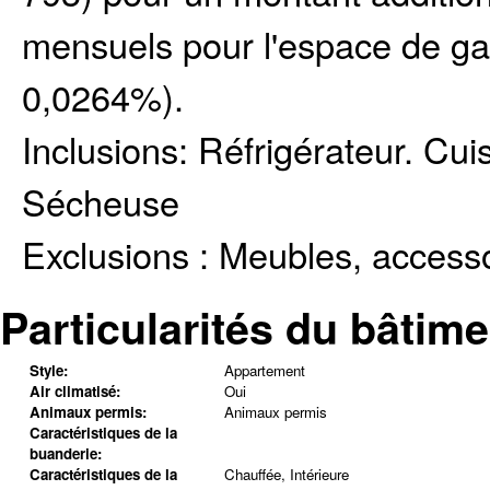
mensuels pour l'espace de ga
0,0264%).
Inclusions:
Réfrigérateur. Cuis
Sécheuse
Exclusions :
Meubles, accessoi
Particularités du bâtime
Style:
Appartement
Air climatisé:
Oui
Animaux permis:
Animaux permis
Caractéristiques de la
buanderie:
Caractéristiques de la
Chauffée, Intérieure