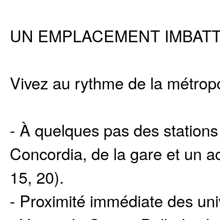
UN EMPLACEMENT IMBAT
Vivez au rythme de la métropo
- À quelques pas des stations
Concordia, de la gare et un a
15, 20).
- Proximité immédiate des uni