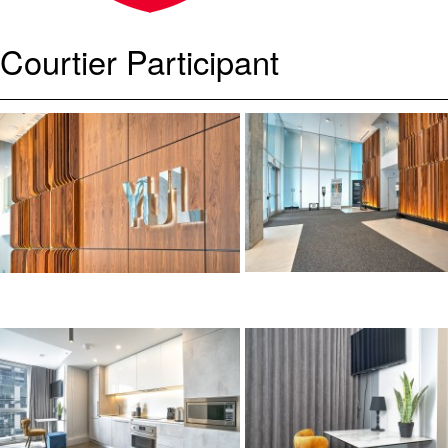
Courtier Participant