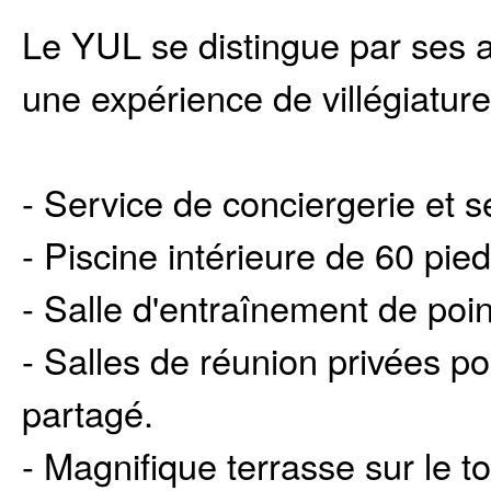
Le YUL se distingue par ses 
une expérience de villégiature
- Service de conciergerie et s
- Piscine intérieure de 60 pie
- Salle d'entraînement de poin
- Salles de réunion privées po
partagé.
- Magnifique terrasse sur le toi