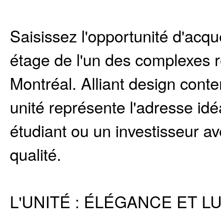
Saisissez l'opportunité d'acqu
étage de l'un des complexes ré
Montréal. Alliant design cont
unité représente l'adresse idé
étudiant ou un investisseur av
qualité.
L'UNITÉ : ÉLÉGANCE ET L