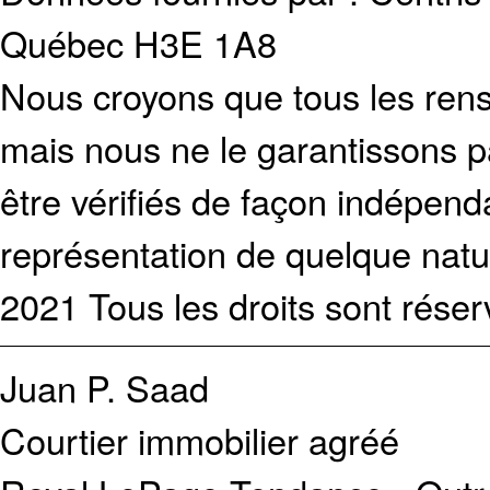
Québec H3E 1A8
Nous croyons que tous les rens
mais nous ne le garantissons p
être vérifiés de façon indépen
représentation de quelque natur
2021 Tous les droits sont réser
Juan P. Saad
Courtier immobilier agréé