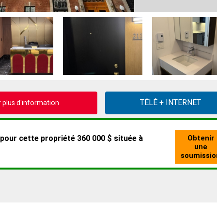
plus d'information