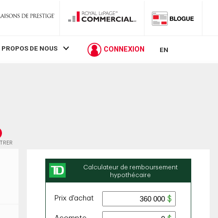
 PROPOS DE NOUS
CONNEXION
EN
STRER