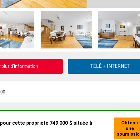
plus d'information
h00