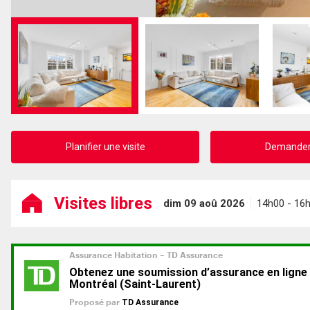
Planifier une visite
Demander 
Visites libres
dim 09 aoû 2026
14h00 - 16