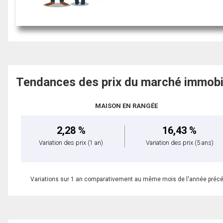
Tendances des prix du marché immobi
MAISON EN RANGÉE
2,28 %
16,43 %
Variation des prix
(1 an)
Variation des prix
(5 ans)
Variations sur 1 an comparativement au même mois de l'année préc