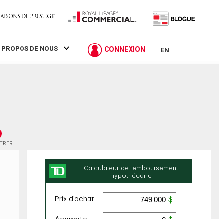
 PROPOS DE NOUS
CONNEXION
EN
STRER