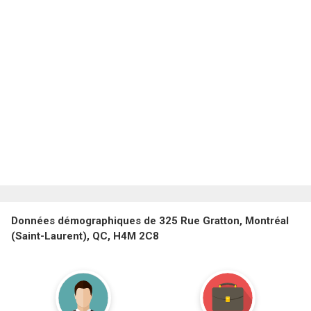
Données démographiques de 325 Rue Gratton, Montréal
(Saint-Laurent), QC, H4M 2C8