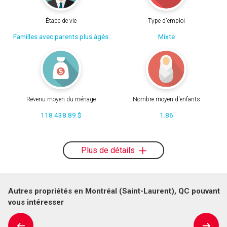
Étape de vie
Type d'emploi
Familles avec parents plus âgés
Mixte
Revenu moyen du ménage
Nombre moyen d'enfants
118 438.89 $
1.86
Plus de détails
Autres propriétés en Montréal (Saint-Laurent), QC pouvant
vous intéresser