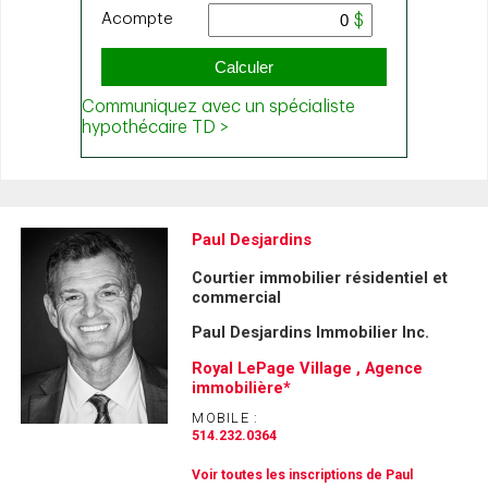
Paul Desjardins
Courtier immobilier résidentiel et
commercial
Paul Desjardins Immobilier Inc.
Royal LePage Village , Agence
immobilière*
MOBILE :
514.232.0364
Voir toutes les inscriptions de Paul