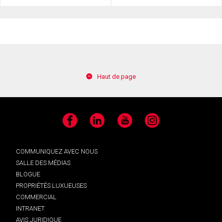
Haut de page
Facebook
LinkedIn
YouTube
Instagram
COMMUNIQUEZ AVEC NOUS
SALLE DES MÉDIAS
BLOGUE
PROPRIÉTÉS LUXUEUSES
COMMERCIAL
INTRANET
AVIS JURIDIQUE