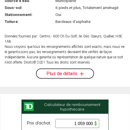
Source d'eau:
Municipalité
Sous-sol:
6 pieds et plus, Totalement aménagé
Stationnement:
Oui
Toiture:
Bardeaux d'asphalte
Données fournies par : Centris - 600 Ch Du Golf, Ile -Des -Soeurs, Québec H3E
1A8
Nous croyons que tous les renseignements affichés sont exacts, mais nous ne
le garantissons pas; les renseignements devraient être vérifiés de façon
indépendante. Aucune garantie ou représentation de quelque nature que ce soit
n’est offerte. Droits© 2021 Tous les droits sont réservés.
Plus de détails