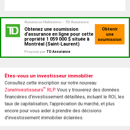
Êtes-vous un investisseur immobilier
Consultez cette inscription sur notre nouveau
MC
ZoneInvestisseurs
RLP.
Vous y trouverez des données
financières d'investissement détaillées, incluant le ROI, les
taux de capitalisation, l'appréciation du marché, et plus
encore pour vous aider à prendre des décisions
d'investissement immobilier éclairées.