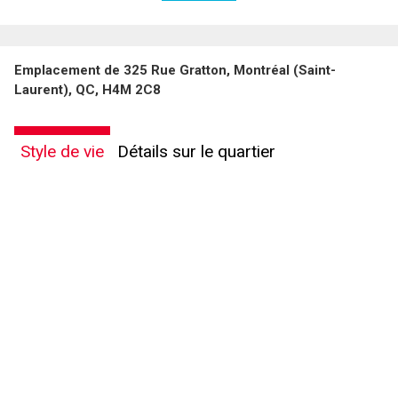
Emplacement de 325 Rue Gratton, Montréal (Saint-
Laurent), QC, H4M 2C8
Style de vie
Détails sur le quartier