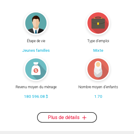
Étape de vie
Type d'emploi
Jeunes familles
Mixte
Revenu moyen du ménage
Nombre moyen d'enfants
180 596.08 $
1.70
Plus de détails