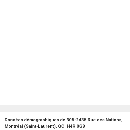
Données démographiques de 305-2435 Rue des Nations,
Montréal (Saint-Laurent), QC, H4R 0G8