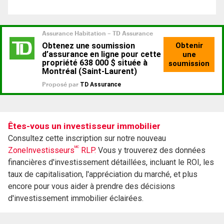
Êtes-vous un investisseur immobilier
Consultez cette inscription sur notre nouveau
MC
ZoneInvestisseurs
RLP.
Vous y trouverez des données
financières d'investissement détaillées, incluant le ROI, les
taux de capitalisation, l'appréciation du marché, et plus
encore pour vous aider à prendre des décisions
d'investissement immobilier éclairées.