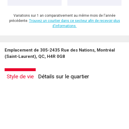
Variations sur 1 an comparativement au même mois de l'année
précédente.
Trouvez un courtier dans ce secteur afin de recevoir plus
d'informations.
Emplacement de 305-2435 Rue des Nations, Montréal
(Saint-Laurent), QC, H4R 0G8
Style de vie
Détails sur le quartier