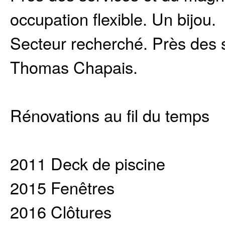
occupation flexible. Un bijou.
Secteur recherché. Près des 
Thomas Chapais.
Rénovations au fil du temps
2011 Deck de piscine
2015 Fenêtres
2016 Clôtures