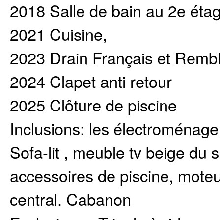
2018 Salle de bain au 2e éta
2021 Cuisine,
2023 Drain Français et Rembl
2024 Clapet anti retour
2025 Clôture de piscine
Inclusions:
les électroménagers:
Sofa-lit , meuble tv beige du s
accessoires de piscine, moteur
central. Cabanon