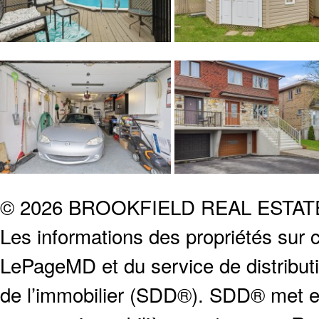
© 2026 BROOKFIELD REAL ESTA
Les informations des propriétés sur c
LePageMD et du service de distribut
de l’immobilier (SDD®). SDD® met en