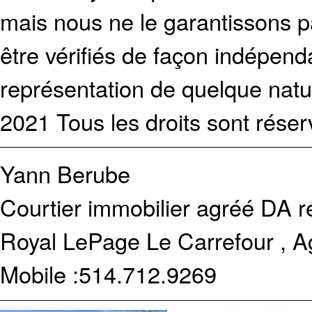
mais nous ne le garantissons p
être vérifiés de façon indépen
représentation de quelque natur
2021 Tous les droits sont réser
Yann Berube
Courtier immobilier agréé DA r
Royal LePage Le Carrefour , A
Mobile :
514.712.9269