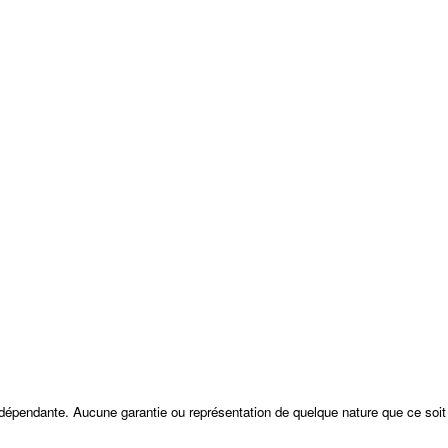
ndépendante. Aucune garantie ou représentation de quelque nature que ce soit