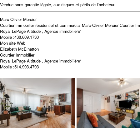
Vendue sans garantie légale, aux risques et périls de l'acheteur.
Marc-Olivier Mercier
Courtier immobilier résidentiel et commercial
Marc-Olivier Mercier Courtier Im
Royal LePage Altitude , Agence immobilière*
Mobile :
438.609.1730
Mon site Web
Elizabeth McElhatton
Courtier Immobilier
Royal LePage Altitude , Agence immobilière*
Mobile :
514.993.4793