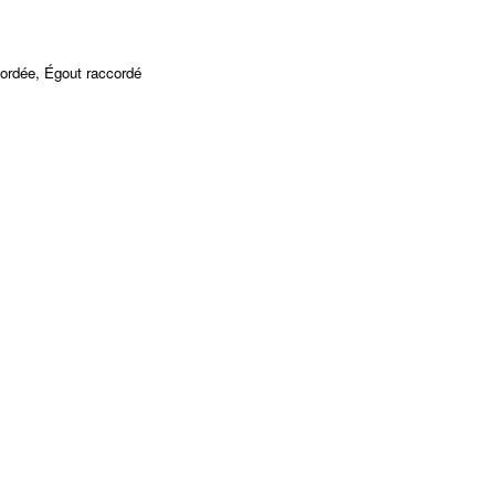
cordée, Égout raccordé