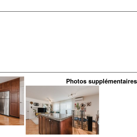
Photos supplémentaires