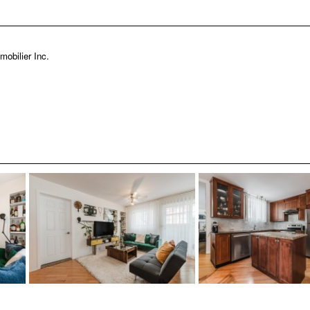
mobilier Inc.