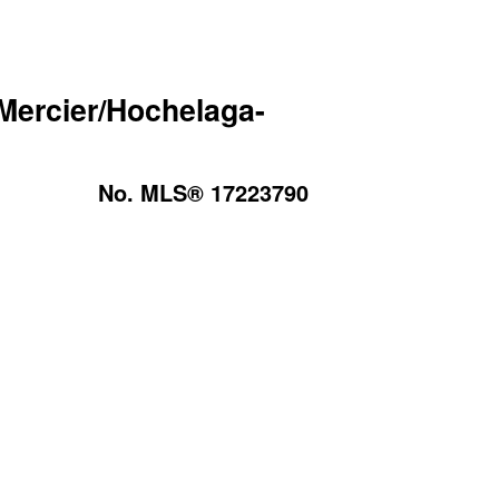
Mercier/Hochelaga-
No. MLS® 17223790