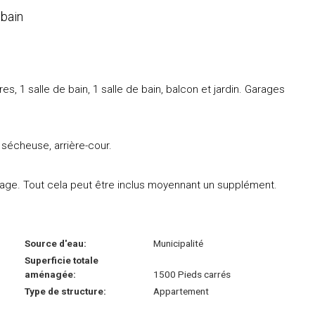
 bain
 1 salle de bain, 1 salle de bain, balcon et jardin. Garages
t sécheuse, arrière-cour.
arage. Tout cela peut être inclus moyennant un supplément.
Source d'eau:
Municipalité
Superficie totale
aménagée:
1500 Pieds carrés
Type de structure:
Appartement