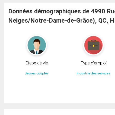
Données démographiques de 4990 Rue
Neiges/Notre-Dame-de-Grâce), QC, 
Étape de vie
Type d'emploi
Jeunes couples
Industrie des services