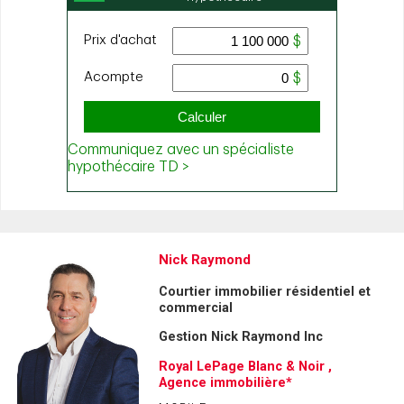
Nick Raymond
Courtier immobilier résidentiel et
commercial
Gestion Nick Raymond Inc
Royal LePage Blanc & Noir ,
Agence immobilière*