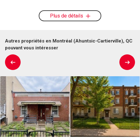
Plus de détails
Autres propriétés en Montréal (Ahuntsic-Cartierville), QC
pouvant vous intéresser