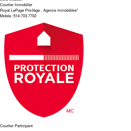
Courtier Immobilier
Royal LePage Privilège , Agence immobilière*
Mobile :
514.703.7702
Courtier Participant