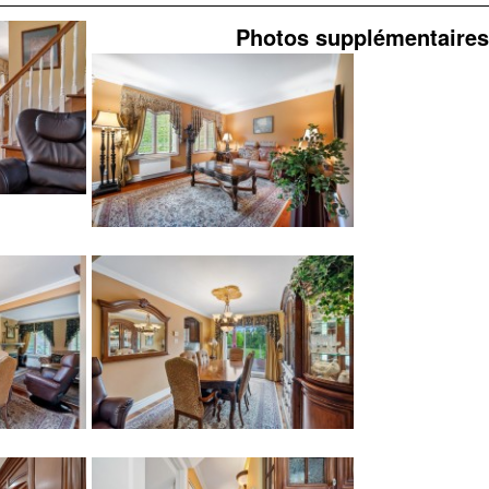
Photos supplémentaires