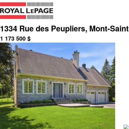
1334 Rue des Peupliers, Mont-Saint
1 173 500
$