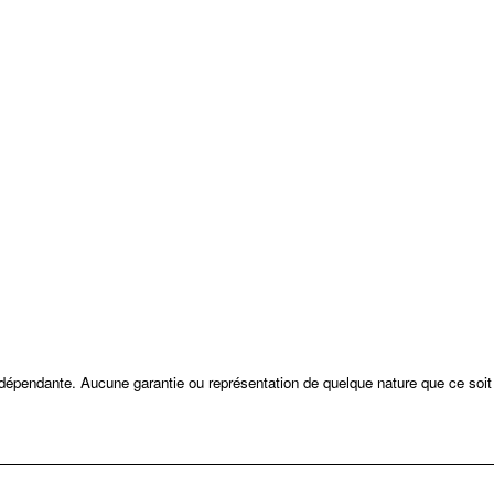
ndépendante. Aucune garantie ou représentation de quelque nature que ce soit