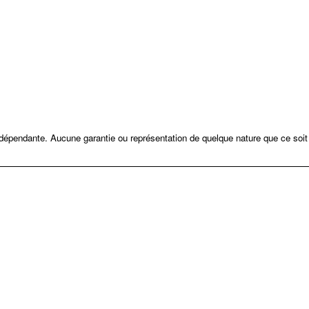
ndépendante. Aucune garantie ou représentation de quelque nature que ce soit