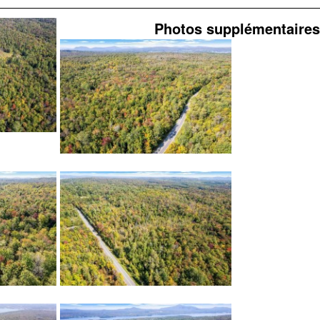
Photos supplémentaires