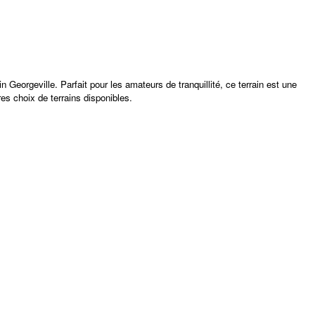
eorgeville. Parfait pour les amateurs de tranquillité, ce terrain est une
es choix de terrains disponibles.