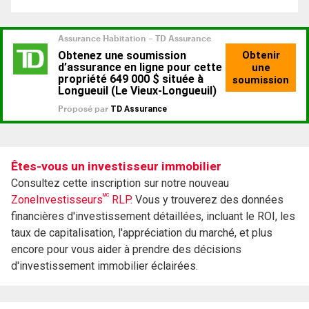
Êtes-vous un investisseur immobilier
Consultez cette inscription sur notre nouveau
MC
ZoneInvestisseurs
RLP.
Vous y trouverez des données
financières d'investissement détaillées, incluant le ROI, les
taux de capitalisation, l'appréciation du marché, et plus
encore pour vous aider à prendre des décisions
d'investissement immobilier éclairées.