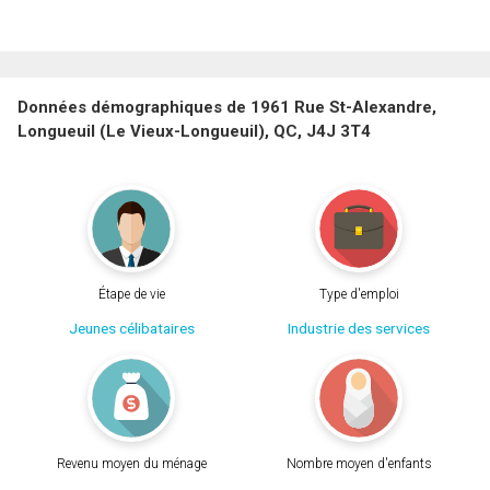
Données démographiques de 1961 Rue St-Alexandre,
Longueuil (Le Vieux-Longueuil), QC, J4J 3T4
Étape de vie
Type d'emploi
Jeunes célibataires
Industrie des services
Revenu moyen du ménage
Nombre moyen d'enfants