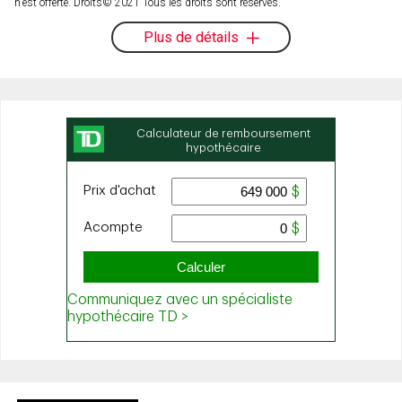
n’est offerte. Droits© 2021 Tous les droits sont réservés.
Plus de détails