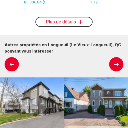
85 806.84 $
1.72
Plus de détails
Autres propriétés en Longueuil (Le Vieux-Longueuil), QC
pouvant vous intéresser