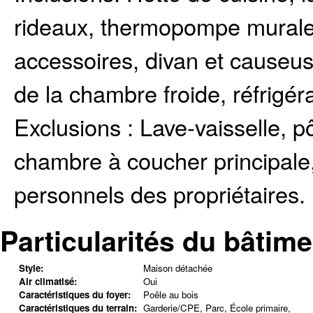
rideaux, thermopompe murale,
accessoires, divan et causeus
de la chambre froide, réfrigéra
Exclusions :
Lave-vaisselle, pô
chambre à coucher principale, 
personnels des propriétaires.
Particularités du bâtime
Style:
Maison détachée
Air climatisé:
Oui
Caractéristiques du foyer:
Poêle au bois
Caractéristiques du terrain:
Garderie/CPE, Parc, École primaire,