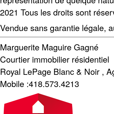
2021 Tous les droits sont réser
Vendue sans garantie légale, au
Marguerite Maguire Gagné
Courtier immobilier résidentiel
Royal LePage Blanc & Noir , A
Mobile :
418.573.4213