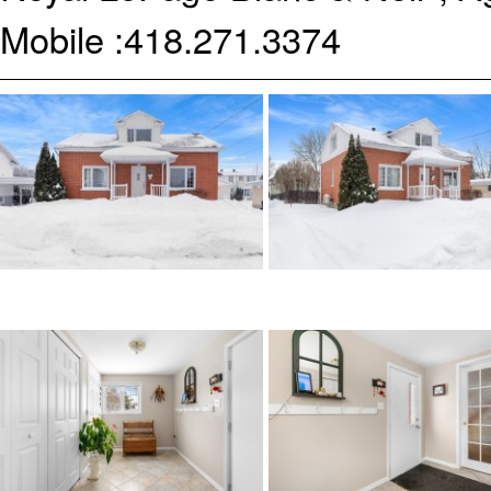
Mobile :
418.271.3374