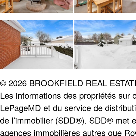
© 2026 BROOKFIELD REAL ESTA
Les informations des propriétés sur c
LePageMD et du service de distribut
de l’immobilier (SDD®). SDD® met en
agences immobilières autres que Roya