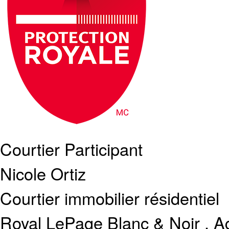
Courtier Participant
Nicole Ortiz
Courtier immobilier résidentiel
Royal LePage Blanc & Noir , A