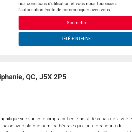
nos conditions d'utilisation et vous nous fournissez
l'autorisation écrite de communiquer avec vous.
piphanie, QC, J5X 2P5
nifique vue sur les champs tout en étant à deux pas de la ville e
un salon avec plafond semi-cathédrale qui ajoute beaucoup de