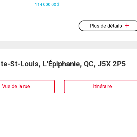
114 000.00 $
Plus de détails
e-St-Louis, L'Épiphanie, QC, J5X 2P5
Vue de la rue
Itinéraire