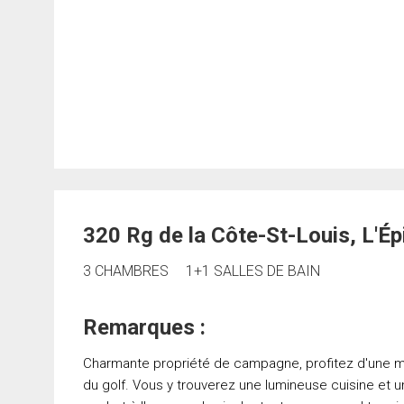
320 Rg de la Côte-St-Louis, L'É
3 CHAMBRES
1+1 SALLES DE BAIN
Remarques :
Charmante propriété de campagne, profitez d'une mag
du golf. Vous y trouverez une lumineuse cuisine et 