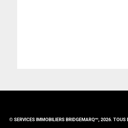
© SERVICES IMMOBILIERS BRIDGEMARQ
, 2026.
TOUS D
MD