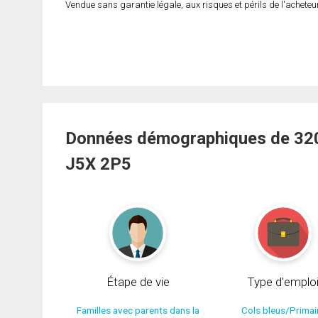
Vendue sans garantie légale, aux risques et périls de l'acheteur
Données démographiques de 320 
J5X 2P5
Étape de vie
Type d'emplo
Familles avec parents dans la
Cols bleus/Primai