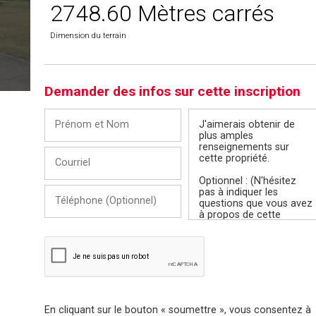
2748.60 Mètres carrés
Dimension du terrain
Demander des infos sur cette inscription
Prénom
Message
et
Nom
Courriel
Téléphone
(Optionnel)
En cliquant sur le bouton « soumettre », vous consentez à