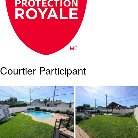
Courtier Participant