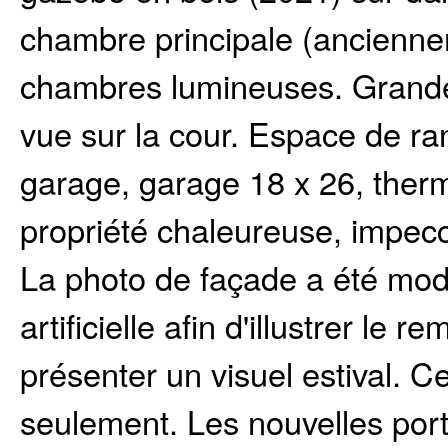
chambre principale (ancienne
chambres lumineuses. Grande
vue sur la cour. Espace de r
garage, garage 18 x 26, the
propriété chaleureuse, impecc
La photo de façade a été modifi
artificielle afin d'illustrer l
présenter un visuel estival. Cet
seulement. Les nouvelles port