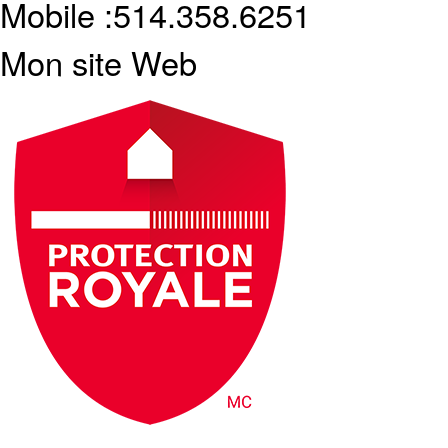
Mobile :
514.358.6251
Mon site Web