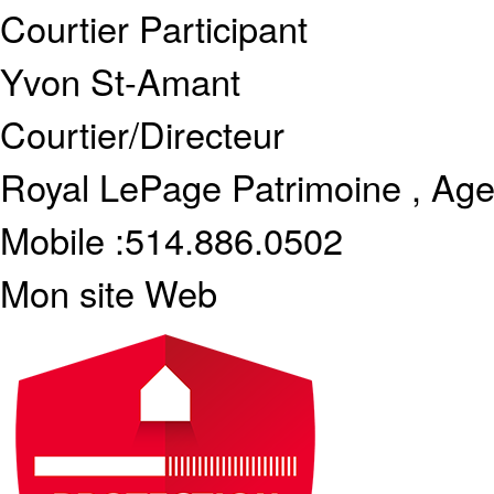
Courtier Participant
Yvon St-Amant
Courtier/Directeur
Royal LePage Patrimoine , Age
Mobile :
514.886.0502
Mon site Web