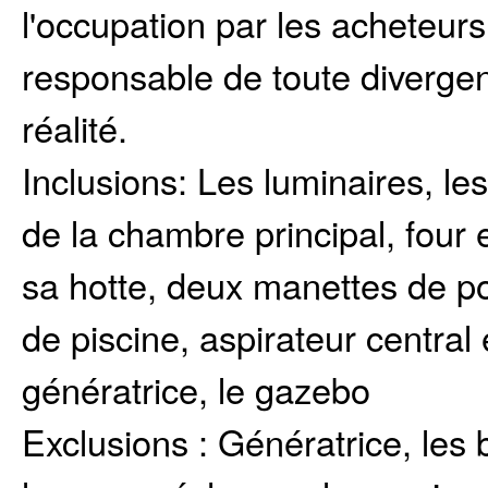
l'occupation par les acheteur
responsable de toute divergen
réalité.
Inclusions:
Les luminaires, les
de la chambre principal, four 
sa hotte, deux manettes de po
de piscine, aspirateur centra
génératrice, le gazebo
Exclusions :
Génératrice, les b