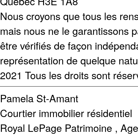
Québec H3E 1A8
Nous croyons que tous les rens
mais nous ne le garantissons p
être vérifiés de façon indépen
représentation de quelque natur
2021 Tous les droits sont réser
Pamela St-Amant
Courtier immobilier résidentiel
Royal LePage Patrimoine , Age